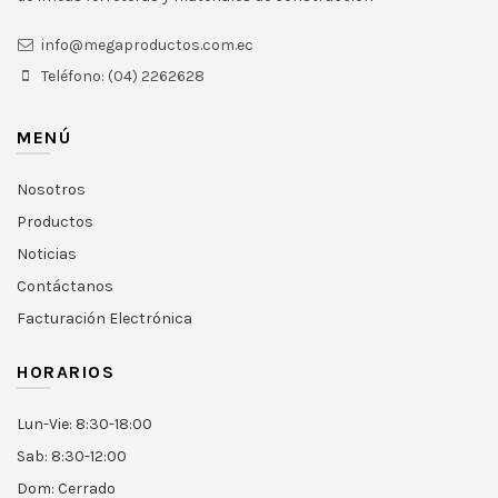
info@megaproductos.com.ec
Teléfono: (04) 2262628
MENÚ
Nosotros
Productos
Noticias
Contáctanos
Facturación Electrónica
HORARIOS
Lun-Vie: 8:30-18:00
Sab: 8:30-12:00
Dom: Cerrado