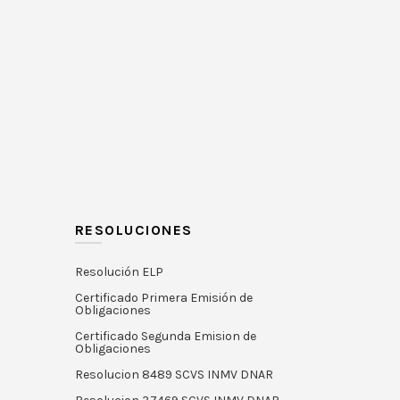
RESOLUCIONES
Resolución ELP
Certificado Primera Emisión de
Obligaciones
Certificado Segunda Emision de
Obligaciones
Resolucion 8489 SCVS INMV DNAR