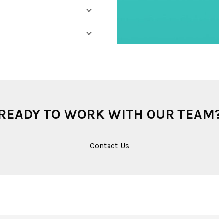
READY TO WORK WITH OUR TEAM
Contact Us