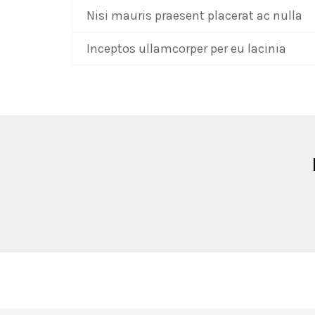
Nisi mauris praesent placerat ac nulla
Inceptos ullamcorper per eu lacinia