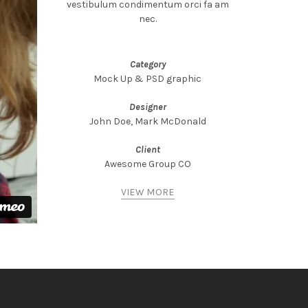
vestibulum condimentum orci fa am
nec.
Category
Mock Up & PSD graphic
Designer
John Doe, Mark McDonald
Client
Awesome Group CO
VIEW MORE