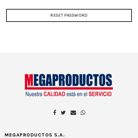
RESET PASSWORD
MEGAPRODUCTOS S.A.