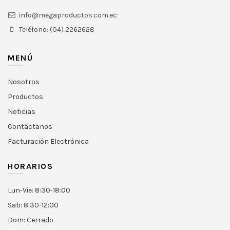
info@megaproductos.com.ec
Teléfono: (04) 2262628
MENÚ
Nosotros
Productos
Noticias
Contáctanos
Facturación Electrónica
HORARIOS
Lun-Vie: 8:30-18:00
Sab: 8:30-12:00
Dom: Cerrado