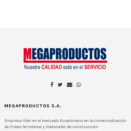
MEGAPRODUCTOS S.A.
Empresa líder en el mercado Ecuatoriano en la comercialización
de líneas ferreteras y materiales de construcción