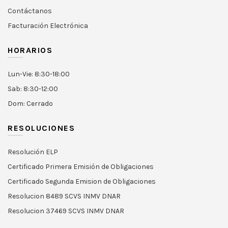
Contáctanos
Facturación Electrónica
HORARIOS
Lun-Vie: 8:30-18:00
Sab: 8:30-12:00
Dom: Cerrado
RESOLUCIONES
Resolución ELP
Certificado Primera Emisión de Obligaciones
Certificado Segunda Emision de Obligaciones
Resolucion 8489 SCVS INMV DNAR
Resolucion 37469 SCVS INMV DNAR