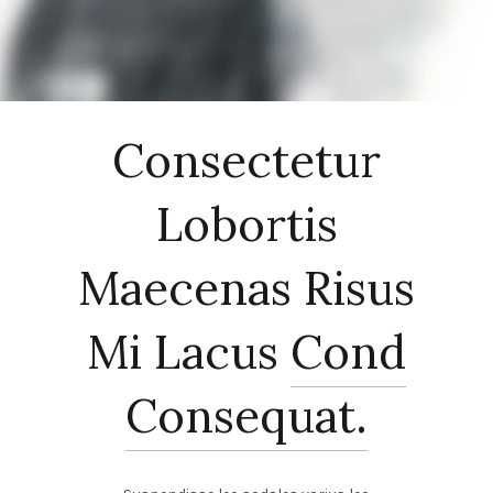
Consectetur
Lobortis
Maecenas Risus
Mi Lacus
Cond
Consequat.