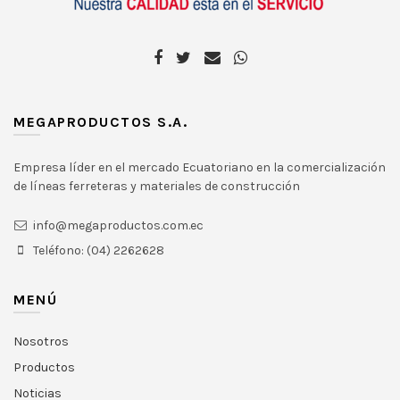
MEGAPRODUCTOS S.A.
Empresa líder en el mercado Ecuatoriano en la comercialización
de líneas ferreteras y materiales de construcción
info@megaproductos.com.ec
Teléfono: (04) 2262628
MENÚ
Nosotros
Productos
Noticias